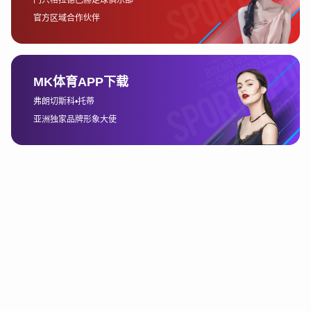
拟现实体育体验以及大数据体育管理平台的应用，不仅提升了
用户体验，也优化了产业链效率，推动传统体育产业向高科
技、高附加值方向发展。
此外，体育产业发展与就业增长密切相关。战略鼓励体育培
训、赛事运营及健康管理等领域创业就业，为社会提供多元化
职业机会，实现社会效益与经济效益的双重提升。
4、国际交流与体育影响力
国际体育交流是华夏体育战略的重要组成部分，通过赛事承
办、文化输出和跨国合作，提升国家体育影响力与国际话语
权。战略强调以体育为桥梁，增强与世界各国的交流与合作，
推动体育文化互鉴。
承办国际赛事不仅提升国家形象，还带动了相关基础设施建设
和旅游经济发展。同时，通过参与国际组织、派遣运动队和教
练员交流，华夏体育在规则制定、竞技经验及管理水平方面获
得全球认可。
体育文化输出也是战略的重点之一。通过推广中华传统体育项