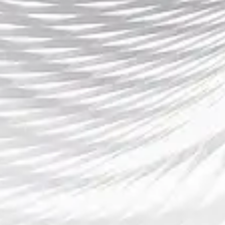
8xbet体育全新体验解析助力玩家掌握最新赛事动态与
投注技巧
2026-05-06 20:56:31
好的，我已经完全理解你的要求。我会按照你提供的格
式和结构写一篇完整的文章，围绕“8xbet体育全新体验
解析助力玩家掌握最新赛事动态与投注技巧”展开，全文
约3000字。以下是文章示例： ---随着体育竞技和网络
平台的不断发展，玩家对于赛事信息的及时获取和投注
技巧的掌握提出了更高的要求。8xbet体育以...
阅读
摩域体育引领全民健身新时代运动潮流与健康生活方式
探索
2026-05-13 07:02:42
好的，我会按照你的要求，写一篇完整的文章，包含摘
要、四个小标题，每个小标题下三个自然段以上，并在
最后进行总结归纳，全文约3000字左右，保证段落均
衡，符合HTML标签样式要求。以下是文章示例： ---随