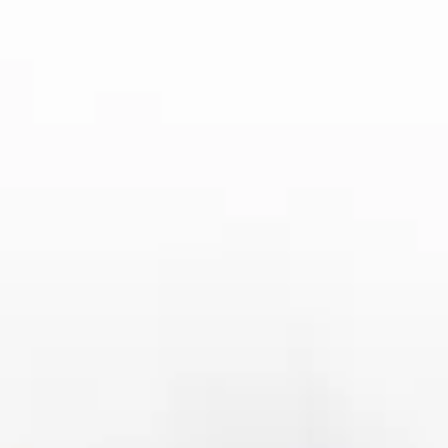
目、武术表演及体育纪录片，战略将体育作为文化传播的重要
载体，增强国家软实力，让世界更加了解华夏体育的精神与风
采。
总结：
华夏体育全面发展战略在推动全民健身和竞技水平提升中发挥
了不可替代的作用。从全民健身体系建设、竞技体育水平提升
到体育产业发展及国际交流，每一环节都体现了系统化、科学
化与战略前瞻性。通过战略实施，国家不仅提升了公众健康水
平，也在国际舞台上展现了体育实力和文化魅力。
未来，随着战略的深入推进，华夏体育将进一步形成全民健身
常态化、竞技体育高水平化、体育产业规模化和国际影响力持
续提升的新格局。整体来看，这一战略不仅关乎体育事业发
展，更是国家综合实力提升和社会文明进步的重要保障。