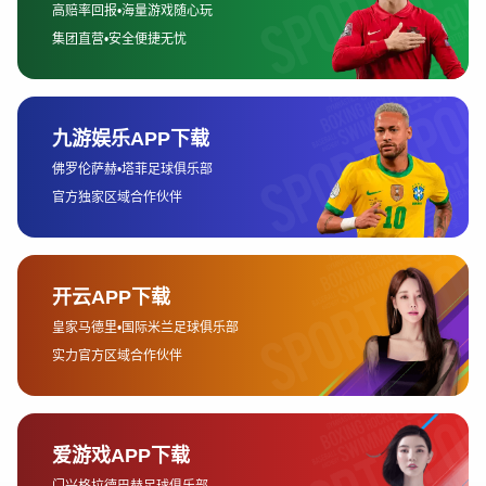
竞技体育领域建立了系统化训练体系，通过选材、培养和科学
训练手段，提升运动员的专业技能和综合竞技能力。
科研创新在竞技水平提升中发挥核心作用。战略推动体育科研
机构与高水平运动队的深度合作，通过运动生理学、营养学和
心理学研究，为运动员提供科学化训练方案，实现竞技成绩的
持续突破。
同时，赛事体系优化也是战略的重要环节。通过举办高水平国
内联赛、国际邀请赛以及跨年龄段赛事，不仅为运动员提供竞
技平台，也激发了社会对竞技体育的关注与参与，形成“全民
关注、全民参与”的良性循环。
3、体育产业与经济融合
华夏体育战略不仅关注运动本身，更重视体育产业的全面发
展。战略通过政策引导和资本投入，推动体育设施、体育用品
及体育服务业的发展，实现体育与经济的深度融合，为经济增
长注入新动能。
科技创新在体育产业发展中起到关键作用。智能健身设备、虚