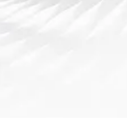
着社会生活节奏的加快和人们健康意识的不断提升，体
育运动已成为现代人生活中不可或缺的一部分。摩域体
育...
阅读
订阅邮箱
Enter your e-mail
Subscribe